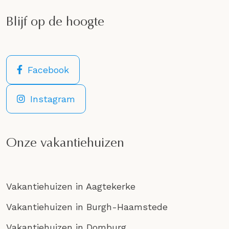
Blijf op de hoogte
Facebook
Instagram
Onze vakantiehuizen
Vakantiehuizen in Aagtekerke
Vakantiehuizen in Burgh-Haamstede
Vakantiehuizen in Domburg