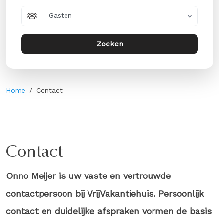
Gasten
Zoeken
Home
Contact
Contact
Onno Meijer is uw vaste en vertrouwde
contactpersoon bij VrijVakantiehuis. Persoonlijk
contact en duidelijke afspraken vormen de basis