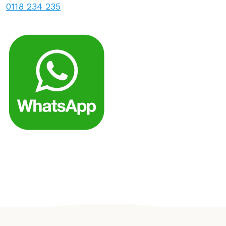
0118 234 235