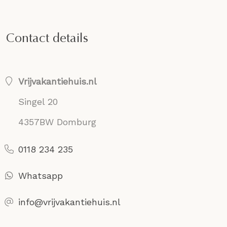
Contact details
Vrijvakantiehuis.nl
Singel 20
4357BW Domburg
0118 234 235
Whatsapp
info@vrijvakantiehuis.nl