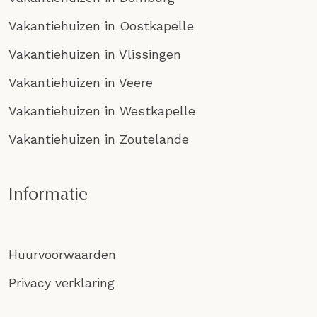
Vakantiehuizen in Oostkapelle
Vakantiehuizen in Vlissingen
Vakantiehuizen in Veere
Vakantiehuizen in Westkapelle
Vakantiehuizen in Zoutelande
Informatie
Huurvoorwaarden
Privacy verklaring