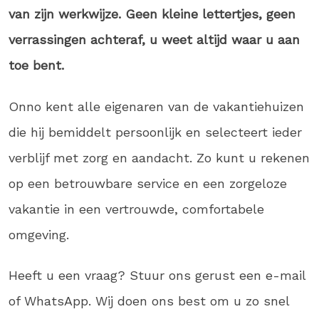
van zijn werkwijze. Geen kleine lettertjes, geen
verrassingen achteraf, u weet altijd waar u aan
toe bent.
Onno kent alle eigenaren van de vakantiehuizen
die hij bemiddelt persoonlijk en selecteert ieder
verblijf met zorg en aandacht. Zo kunt u rekenen
op een betrouwbare service en een zorgeloze
vakantie in een vertrouwde, comfortabele
omgeving.
Heeft u een vraag? Stuur ons gerust een e-mail
of WhatsApp. Wij doen ons best om u zo snel