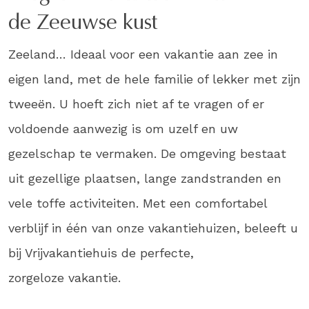
de Zeeuwse kust
Zeeland… Ideaal voor een vakantie aan zee in
eigen land, met de hele familie of lekker met zijn
tweeën. U hoeft zich niet af te vragen of er
voldoende aanwezig is om uzelf en uw
gezelschap te vermaken. De omgeving bestaat
uit gezellige plaatsen, lange zandstranden en
vele toffe activiteiten. Met een comfortabel
verblijf in één van onze vakantiehuizen, beleeft u
bij Vrijvakantiehuis de perfecte,
zorgeloze vakantie.