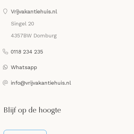
Vrijvakantiehuis.nl
Singel 20
4357BW Domburg
0118 234 235
Whatsapp
info@vrijvakantiehuis.nl
Blijf op de hoogte