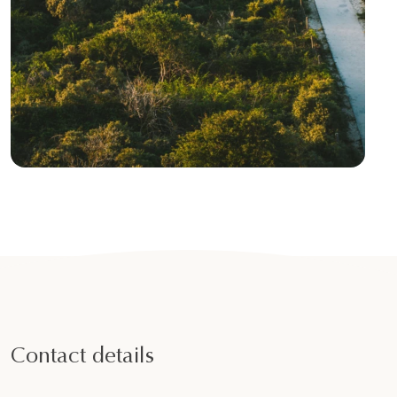
Contact details