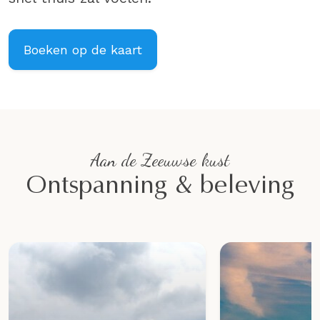
Boeken op de kaart
Aan de Zeeuwse kust
Ontspanning & beleving