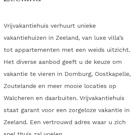
Vrijvakantiehuis verhuurt unieke
vakantiehuizen in Zeeland, van luxe villa’s
tot appartementen met een weids uitzicht.
Het diverse aanbod geeft u de keuze om
vakantie te vieren in Domburg, Oostkapelle,
Zoutelande en meer mooie locaties op
Walcheren en daarbuiten. Vrijvakantiehuis
staat garant voor een zorgeloze vakantie in
Zeeland. Een vertrouwd adres waar u zich
snel thuis zal voelen.